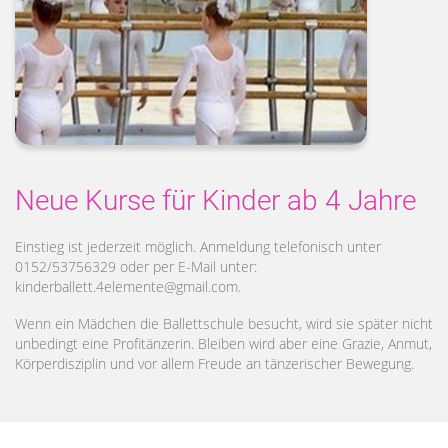
Neue Kurse für Kinder ab 4 Jahre
Einstieg ist jederzeit möglich. Anmeldung telefonisch unter
0152/53756329 oder per E-Mail unter:
kinderballett.4elemente@gmail.com.
Wenn ein Mädchen die Ballettschule besucht, wird sie später nicht
unbedingt eine Profitänzerin. Bleiben wird aber eine Grazie, Anmut,
Körperdisziplin und vor allem Freude an tänzerischer Bewegung.