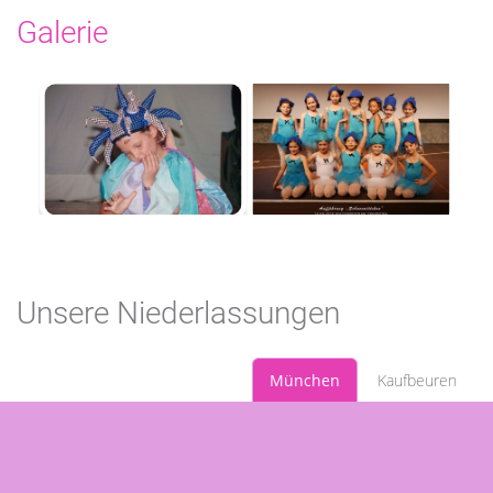
Galerie
Unsere Niederlassungen
München
Kaufbeuren