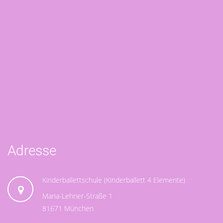
Adresse
Kinderballettschule (Kinderballett 4 Elemente)
Maria-Lehner-Straße 1
81671
München